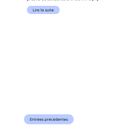
Lire la suite
Entrées précédentes