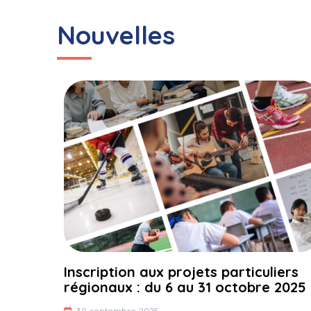
Nouvelles
Inscription aux projets particuliers
régionaux : du 6 au 31 octobre 2025
30 septembre 2025