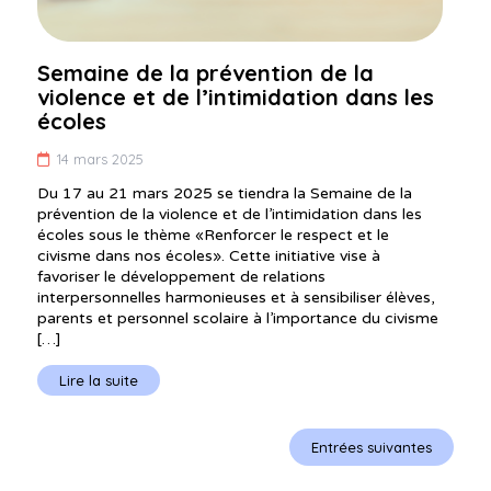
Semaine de la prévention de la
violence et de l’intimidation dans les
écoles
14 mars 2025
Du 17 au 21 mars 2025 se tiendra la Semaine de la
prévention de la violence et de l’intimidation dans les
écoles sous le thème «Renforcer le respect et le
civisme dans nos écoles». Cette initiative vise à
favoriser le développement de relations
interpersonnelles harmonieuses et à sensibiliser élèves,
parents et personnel scolaire à l’importance du civisme
[…]
Lire la suite
Entrées suivantes