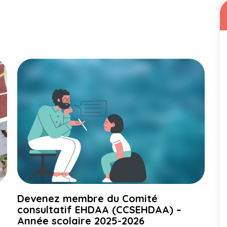
Devenez membre du Comité
consultatif EHDAA (CCSEHDAA) –
Année scolaire 2025-2026