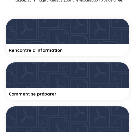
Cliquez sur l’image ci-dessus, pour une visualisation plus détaillée.
Rencontre d'information
Comment se préparer