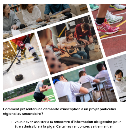
Comment présenter une demande d’inscription à un projet particulier
régional au secondaire ?
Vous devez assister à la
rencontre d’information obligatoire
pour
être admissible à la pige. Certaines rencontres se tiennent en