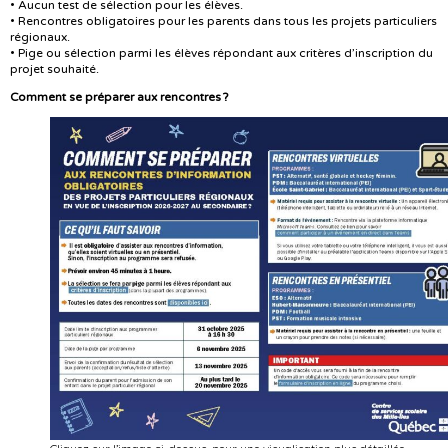
• Aucun test de sélection pour les élèves.
• Rencontres obligatoires pour les parents dans tous les projets particuliers
régionaux.
• Pige ou sélection parmi les élèves répondant aux critères d’inscription du
projet souhaité.
Comment se préparer aux rencontres ?