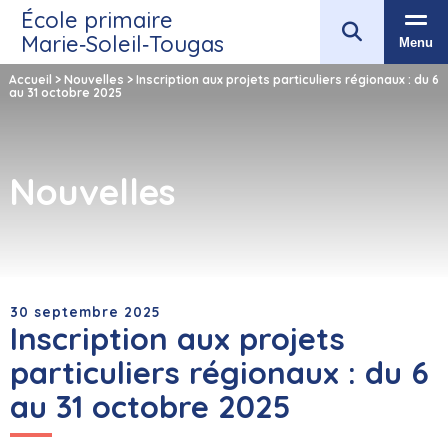
École primaire
Marie‑Soleil‑Tougas
Menu
Accueil
>
Nouvelles
>
Inscription aux projets particuliers régionaux : du 6
au 31 octobre 2025
Nouvelles
30 septembre 2025
Inscription aux projets
particuliers régionaux : du 6
au 31 octobre 2025