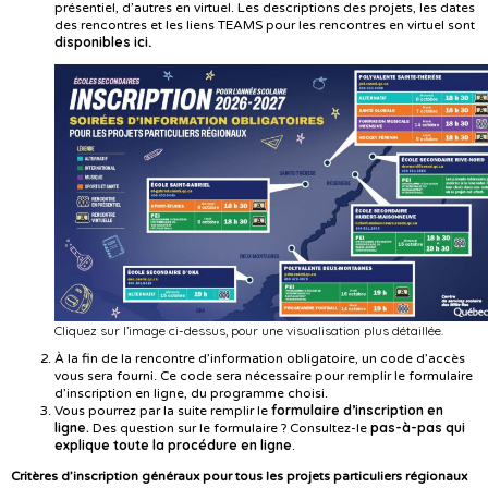
présentiel, d’autres en virtuel. Les descriptions des projets, les dates
des rencontres et les liens TEAMS pour les rencontres en virtuel sont
disponibles ici
.
Cliquez sur l’image ci-dessus, pour une visualisation plus détaillée.
À la fin de la rencontre d’information obligatoire, un code d’accès
vous sera fourni. Ce code sera nécessaire pour remplir le formulaire
d’inscription en ligne, du programme choisi.
formulaire d’inscription en
Vous pourrez par la suite remplir le
ligne.
pas-à-pas qui
Des question sur le formulaire ? Consultez-le
explique toute la procédure en ligne
.
Critères d’inscription généraux pour tous les projets particuliers régionaux