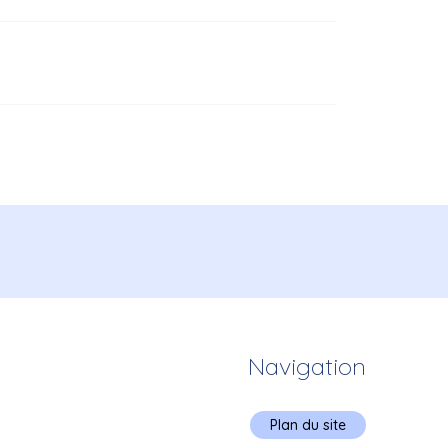
Navigation
Plan du site