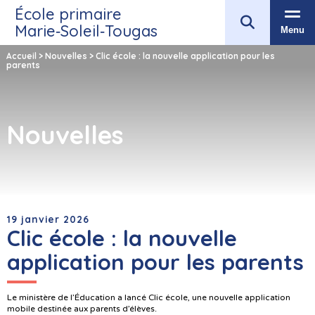
École primaire
Marie‑Soleil‑Tougas
Menu
Accueil
>
Nouvelles
>
Clic école : la nouvelle application pour les
parents
Nouvelles
19 janvier 2026
Clic école : la nouvelle
application pour les parents
Le ministère de l’Éducation a lancé Clic école, une nouvelle application
mobile destinée aux parents d’élèves.