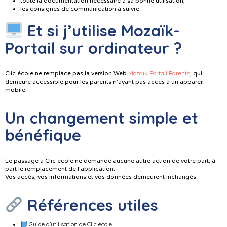
toute la documentation nécessaire à sa bonne utilisation;
les consignes de communication à suivre.
Et si j’utilise Mozaïk-
Portail sur ordinateur ?
Mozaïk Portail Parents
Clic école ne remplace pas la version Web
, qui
demeure accessible pour les parents n’ayant pas accès à un appareil
mobile.
Un changement simple et
bénéfique
Le passage à Clic école ne demande aucune autre action de votre part, à
part le remplacement de l’application.
Vos accès, vos informations et vos données demeurent inchangés.
Références utiles
Guide d’utilisation de Clic école