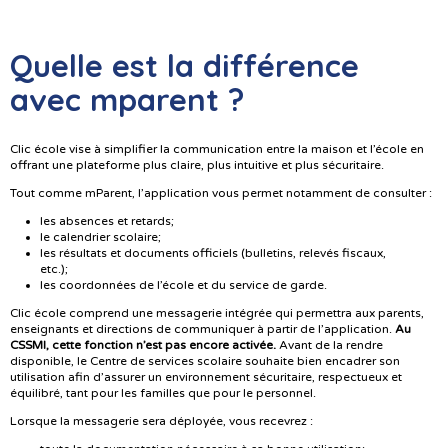
Quelle est la différence
avec mparent ?
Clic école vise à simplifier la communication entre la maison et l’école en
offrant une plateforme plus claire, plus intuitive et plus sécuritaire.
Tout comme mParent, l’application vous permet notamment de consulter :
les absences et retards;
le calendrier scolaire;
les résultats et documents officiels (bulletins, relevés fiscaux,
etc.);
les coordonnées de l’école et du service de garde.
Clic école comprend une messagerie intégrée qui permettra aux parents,
enseignants et directions de communiquer à partir de l’application.
Au
CSSMI, cette fonction n’est pas encore activée.
Avant de la rendre
disponible, le Centre de services scolaire souhaite bien encadrer son
utilisation afin d’assurer un environnement sécuritaire, respectueux et
équilibré, tant pour les familles que pour le personnel.
Lorsque la messagerie sera déployée, vous recevrez :