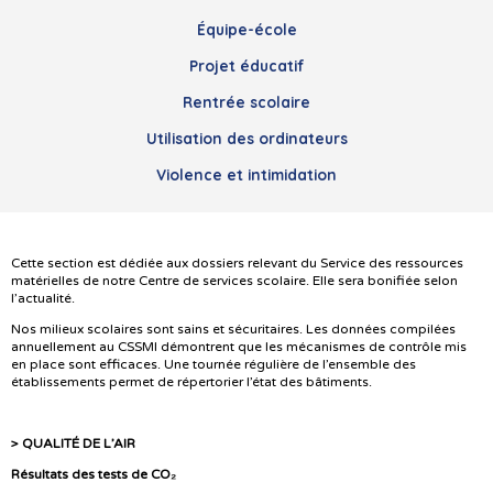
Équipe-école
Projet éducatif
Rentrée scolaire
Utilisation des ordinateurs
Violence et intimidation
Cette section est dédiée aux dossiers relevant du Service des ressources
matérielles de notre Centre de services scolaire. Elle sera bonifiée selon
l’actualité.
Nos milieux scolaires sont sains et sécuritaires. Les données compilées
annuellement au CSSMI démontrent que les mécanismes de contrôle mis
en place sont efficaces. Une tournée régulière de l’ensemble des
établissements permet de répertorier l’état des bâtiments.
> QUALITÉ DE L’AIR
Résultats des tests de CO₂