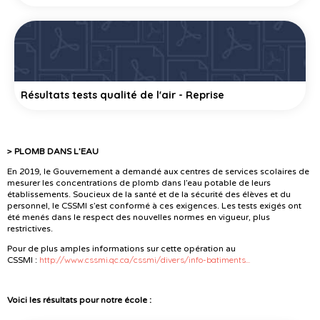
Résultats tests qualité de l'air - Reprise
> PLOMB DANS L’EAU
En 2019, le Gouvernement a demandé aux centres de services scolaires de
mesurer les concentrations de plomb dans l’eau potable de leurs
établissements. Soucieux de la santé et de la sécurité des élèves et du
personnel, le CSSMI s’est conformé à ces exigences. Les tests exigés ont
été menés dans le respect des nouvelles normes en vigueur, plus
restrictives.
Pour de plus amples informations sur cette opération au
http://www.cssmi.qc.ca/cssmi/divers/info-batiments...
CSSMI :
Voici les résultats pour notre école :